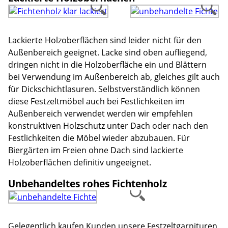
Lackierte Holzoberflächen sind leider nicht für den
Außenbereich geeignet. Lacke sind oben aufliegend,
dringen nicht in die Holzoberfläche ein und Blättern
bei Verwendung im Außenbereich ab, gleiches gilt auch
für Dickschichtlasuren. Selbstverständlich können
diese Festzeltmöbel auch bei Festlichkeiten im
Außenbereich verwendet werden wir empfehlen
konstruktiven Holzschutz unter Dach oder nach den
Festlichkeiten die Möbel wieder abzubauen. Für
Biergärten im Freien ohne Dach sind lackierte
Holzoberflächen definitiv ungeeignet.
Unbehandeltes rohes Fichtenholz
Gelegentlich kaufen Kunden unsere Festzeltgarnituren