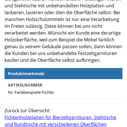
und Stehtische mit unbehandelten Holzplatten und
lackieren, lasieren oder ölen die Oberfläche selbst. Bei
manchen Holzschutzmitteln ist nur eine Verarbeitung
im Freien zulässig. Diese können bei uns nicht
verarbeitet werden. Wünscht ein Kunde eine derartige
Holzoberfläche, weil zum Beispiel die Möbel farblich
genau zu seinem Gebäude passen sollen, dann können
die Kunden bei uns unbehandelte Festzeltgarnituren
kaufen und die Oberfläche selbst aufbringen.
Produktmerkmale
Produktmerkmale
ARTIKELNUMMER
Nr. Farbbeispiele-Fichte
Zurück zur Übersicht:
Fichtenholzplatten für Bierzeltgarnituren, Stehtische
und Rundtische mit verschiedenen Oberflächen