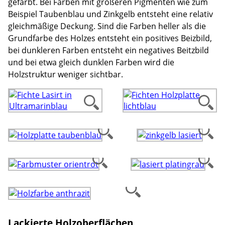
gefärbt. Bei Farben mit größeren Pigmenten wie zum
Beispiel Taubenblau und Zinkgelb entsteht eine relativ
gleichmäßige Deckung. Sind die Farben heller als die
Grundfarbe des Holzes entsteht ein positives Beizbild,
bei dunkleren Farben entsteht ein negatives Beitzbild
und bei etwa gleich dunklen Farben wird die
Holzstruktur weniger sichtbar.
Lackierte Holzoberflächen