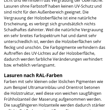
Licht und verhindern das Vergrauung der Oberfläche.
Lasuren ohne Farbstoff haben keinen UV-Schutz und
sind nicht für den Außenbereich geeignet. Die
Vergrauung der Holzoberfläche ist eine natürliche
Erscheinung, es verbirgt sich grundsätzlich nichts
Schadhaftes dahinter. Weil die natürliche Vergrauung
ein sehr breites Farbspektrum hat und damit sehr
unterschiedlich ist, werden die Holzoberflächen sehr
fleckig und unschön. Die Farbpigmente verhindern das
Auftreffen des UV-Lichtes auf der Holzoberfläche,
dadurch werden farbliche Veränderungen verhindert
bzw. erheblich verlangsamt.
Lasuren nach RAL-Farben
Farben mit sehr kleinen oder löslichen Pigmenten wie
zum Beispiel Ultramarinblau und Orientrot betonen
die Holzstruktur, weil diese von weichen saugfähigen
Frühholzanteil der Maserung aufgenommen werden.
Die saugfähigeren Holzanteile werden dadurch stärker