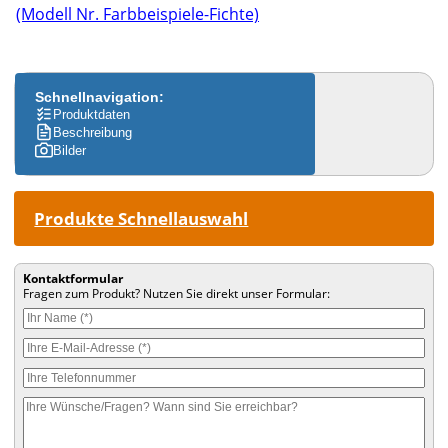
(Modell Nr. Farbbeispiele-Fichte)
Schnellnavigation:
Produktdaten
Beschreibung
Bilder
Produkte Schnellauswahl
Kontaktformular
Fragen zum Produkt? Nutzen Sie direkt unser Formular: