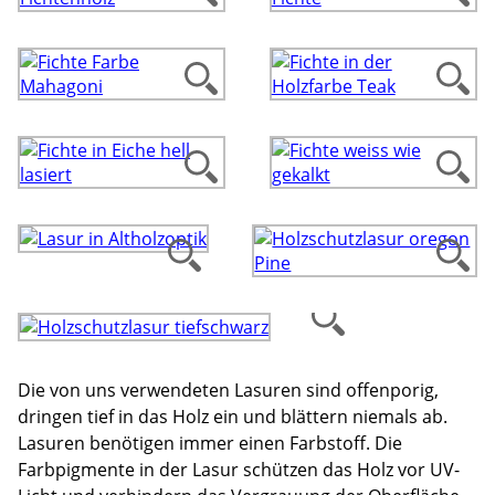
Die von uns verwendeten Lasuren sind offenporig,
dringen tief in das Holz ein und blättern niemals ab.
Lasuren benötigen immer einen Farbstoff. Die
Farbpigmente in der Lasur schützen das Holz vor UV-