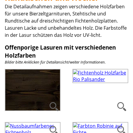
Die Detailaufnahmen zeigen verschiedene Holzfarben
für unsere Bierzeltgarnituren, Stehtische und
Rundtische auf dreischichtigen Fichtenholzplatten.
Lasuren Lacke und unbehandeltes Holz. Die Farbstoffe
in der Lasur schützen das Holz vor UV-licht.
Offenporige Lasuren mit verschiedenen
Holzfarben
Bilder bitte Anklicken für Detailansicht/weiter Informationen.