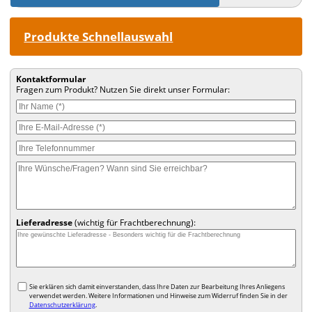
Produkte Schnellauswahl
Kontaktformular
Fragen zum Produkt? Nutzen Sie direkt unser Formular:
Lieferadresse
(wichtig für Frachtberechnung):
Sie erklären sich damit einverstanden, dass Ihre Daten zur Bearbeitung Ihres Anliegens
verwendet werden. Weitere Informationen und Hinweise zum Widerruf finden Sie in der
Datenschutzerklärung
.