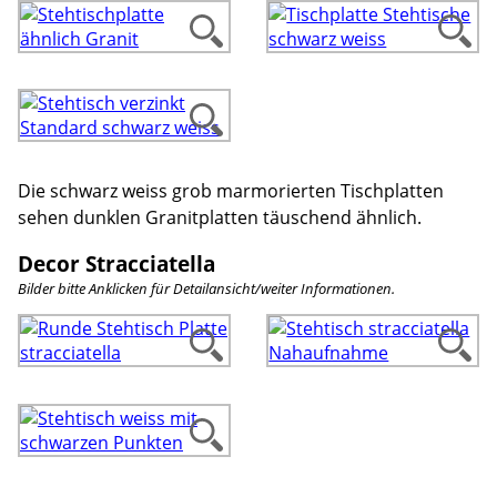
Die schwarz weiss grob marmorierten Tischplatten
sehen dunklen Granitplatten täuschend ähnlich.
Decor Stracciatella
Bilder bitte Anklicken für Detailansicht/weiter Informationen.