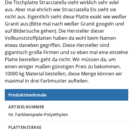
Die Tischplatte Stracciatella sieht wirklich sehr edel
aus. Aber mal ehrlich wie Stracciatella Eis sieht sie
nicht aus. Eigentlich sieht diese Platte exakt wie weißer
Granit aus.(Bitte mal nach weißer Granit googeln und
auf Bildersuche gehen). Die Hersteller dieser
Vollkunststoffplatten haben da wohl beim Namen
etwas daneben gegriffen. Diese Hersteller sind
gigantisch große Firmen und so eben mal eine einzelne
Platte bestellen geht da nicht. Wir müssen da, um
einen einiger maßen günstigen Preis zu bekommen,
10000 kg Material bestellen, diese Menge können wir
maximal in drei Farbmuster aufteilen.
Produktmerkmale
Produktmerkmale
ARTIKELNUMMER
Nr. Farbbeispiele-Polyethylen
PLATTENSTÄRKE