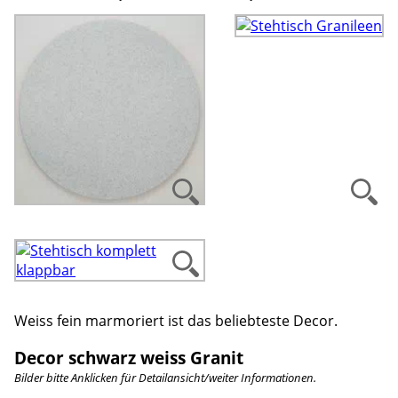
Weiss fein marmoriert ist das beliebteste Decor.
Decor schwarz weiss Granit
Bilder bitte Anklicken für Detailansicht/weiter Informationen.