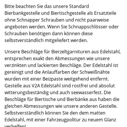
Bitte beachten Sie das unsere Standard
Bierbankgestelle und Biertischgestelle als Ersatzteile
ohne Schnapper Schrauben und nicht paarweise
angeboten werden. Wenn Sie Schnappschlösser oder
Schrauben benötigen dann können diese
selbstverständlich mitgeliefert werden.
Unsere Beschläge für Bierzeltgarnituren aus Edelstahl,
entsprechen exakt den Abmessungen wie unsere
verzinkten und lackierten Beschläge. Der Edelstahl ist
gereinigt und die Anlauffarben der Schweißnähte
wurden mit einer Beizpaste weitgehend entfernt.
Gestelle aus V2A Edelstahl sind rostfrei und absolut
witterungsbeständig und auch seewasserfest. Die
Beschläge für Biertische und Bierbänke aus haben die
gleichen Abmessungen wie unsere anderen Gestelle.
Selbstverständlich können Sie den dem matten
Edelstahl, mit einer Fahrzeugpolitur zu neuem Glanz
verhelfen!