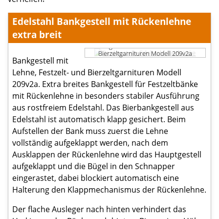
Edelstahl Bankgestell mit Rückenlehne
extra breit
Bankgestell mit Lehne Festzelt- und
Bierzeltgarnituren Modell 209v2a
Bankgestell mit
Lehne, Festzelt- und Bierzeltgarnituren Modell
209v2a. Extra breites Bankgestell für Festzeltbänke
mit Rückenlehne in besonders stabiler Ausführung
aus rostfreiem Edelstahl. Das Bierbankgestell aus
Edelstahl ist automatisch klapp gesichert. Beim
Aufstellen der Bank muss zuerst die Lehne
vollständig aufgeklappt werden, nach dem
Ausklappen der Rückenlehne wird das Hauptgestell
aufgeklappt und die Bügel in den Schnapper
eingerastet, dabei blockiert automatisch eine
Halterung den Klappmechanismus der Rückenlehne.
Der flache Ausleger nach hinten verhindert das