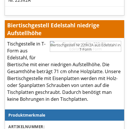
Biertischgestell Edelstahl niedrige
Aufstellhöhe
Tischgestelle in T-
Biertischgestell Nr.229V2A aus Edelstahl in
T-Form
Form aus
Edelstahl, für
Biertische mit einer niedrigen Aufstellhöhe. Die
Gesamthöhe beträgt 71 cm ohne Holzplatte. Unsere
Biertischgestelle mit Eisenplatten werden mit Holz-
oder Spanplatten Schrauben von unten auf die
Tischplatten geschraubt. Dadurch benötigt man
keine Bohrungen in den Tischplatten.
Produktmerkmale
Produktmerkmale
ARTIKELNUMMER: