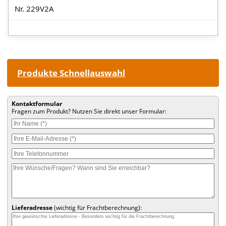
Nr. 229V2A
Produkte Schnellauswahl
Kontaktformular
Fragen zum Produkt? Nutzen Sie direkt unser Formular:
Lieferadresse
(wichtig für Frachtberechnung):