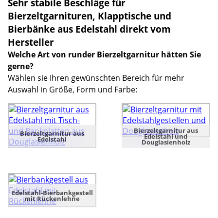
Sehr stabile Beschläge für
Bierzeltgarnituren, Klapptische und
Bierbänke aus Edelstahl direkt vom
Hersteller
Welche Art von runder Bierzeltgarnitur hätten Sie
gerne?
Wählen sie Ihren gewünschten Bereich für mehr
Auswahl in Größe, Form und Farbe:
Bierzeltgarnitur aus
Bierzeltgarnitur aus
Edelstahl und
Edelstahl
Douglasienholz
Edelstahl-Bierbankgestell
mit Rückenlehne