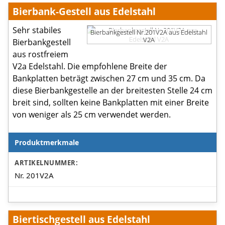
Bierbank-Gestell aus Edelstahl
Sehr stabiles
Bierbankgestell Nr.201V2A aus Edelstahl
V2A
Bierbankgestell
aus rostfreiem
V2a Edelstahl. Die empfohlene Breite der
Bankplatten beträgt zwischen 27 cm und 35 cm. Da
diese Bierbankgestelle an der breitesten Stelle 24 cm
breit sind, sollten keine Bankplatten mit einer Breite
von weniger als 25 cm verwendet werden.
Produktmerkmale
Produktmerkmale
ARTIKELNUMMER:
Nr. 201V2A
Biertischgestell aus Edelstahl