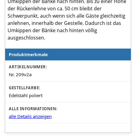
Umkippen der Bänke nach hinten. Bis zu einer Höhe
der Rückenlehne von ca. 50 cm bleibt der
Schwerpunkt, auch wenn sich alle Gäste gleichzeitig
anlehnen, innerhalb der Gestelle. Dadurch ist das
Umkippen der Bänke nach hinten völlig
ausgeschlossen.
Produktmerkmale
Produktmerkmale
ARTIKELNUMMER:
Nr. 209v2a
GESTELLFARBE:
Edelstahl poliert
ALLE INFORMATIONEN:
alle Details anzeigen