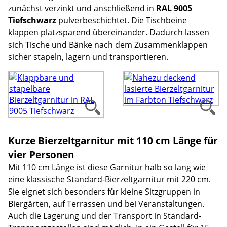
zunächst verzinkt und anschließend in
RAL 9005
Tiefschwarz
pulverbeschichtet. Die Tischbeine
klappen platzsparend übereinander. Dadurch lassen
sich Tische und Bänke nach dem Zusammenklappen
sicher stapeln, lagern und transportieren.
Kurze Bierzeltgarnitur mit 110 cm Länge für
vier Personen
Mit 110 cm Länge ist diese Garnitur halb so lang wie
eine klassische Standard-Bierzeltgarnitur mit 220 cm.
Sie eignet sich besonders für kleine Sitzgruppen in
Biergärten, auf Terrassen und bei Veranstaltungen.
Auch die Lagerung und der Transport in Standard-