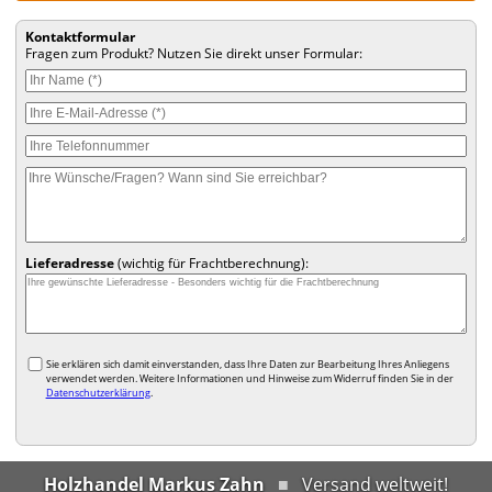
Kontaktformular
Fragen zum Produkt? Nutzen Sie direkt unser Formular:
Lieferadresse
(wichtig für Frachtberechnung):
Sie erklären sich damit einverstanden, dass Ihre Daten zur Bearbeitung Ihres Anliegens
verwendet werden. Weitere Informationen und Hinweise zum Widerruf finden Sie in der
Datenschutzerklärung
.
Holzhandel Markus Zahn
Versand weltweit!