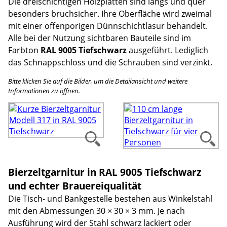
Die dreischichtigen Holzplatten sind längs und quer
besonders bruchsicher. Ihre Oberfläche wird zweimal
mit einer offenporigen Dünnschichtlasur behandelt.
Alle bei der Nutzung sichtbaren Bauteile sind im
Farbton
RAL 9005 Tiefschwarz
ausgeführt. Lediglich
das Schnappschloss und die Schrauben sind verzinkt.
Bitte klicken Sie auf die Bilder, um die Detailansicht und weitere
Informationen zu öffnen.
Bierzeltgarnitur in RAL 9005 Tiefschwarz
und echter Brauereiqualität
Die Tisch- und Bankgestelle bestehen aus Winkelstahl
mit den Abmessungen 30 × 30 × 3 mm. Je nach
Ausführung wird der Stahl schwarz lackiert oder