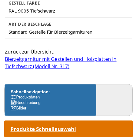
GESTELL FARBE
RAL 9005 Tiefschwarz
ART DER BESCHLÄGE
Standard Gestelle für Bierzeltgarnituren
Zurück zur Übersicht:
Bierzeltgarnitur mit Gestellen und Holzplatten in
Tiefschwarz (Modell Nr. 317)
Schnellnavigation:
Produktdaten
Beschreibung
Bilder
Produkte Schnellauswahl