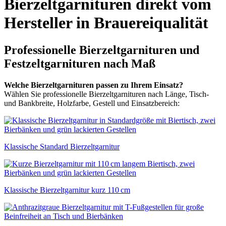
Bierzeltgarnituren direkt vom
Hersteller in Brauereiqualität
Professionelle Bierzeltgarnituren und
Festzeltgarnituren nach Maß
Welche Bierzeltgarnituren passen zu Ihrem Einsatz?
Wählen Sie professionelle Bierzeltgarnituren nach Länge, Tisch-
und Bankbreite, Holzfarbe, Gestell und Einsatzbereich:
Klassische Standard Bierzeltgarnitur
Klassische Bierzeltgarnitur kurz 110 cm