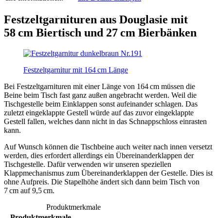
Festzeltgarnituren aus Douglasie mit
58 cm Biertisch und 27 cm Bierbänken
Festzeltgarnitur mit 164 cm Länge
Bei Festzeltgarnituren mit einer Länge von 164 cm müssen die
Beine beim Tisch fast ganz außen angebracht werden. Weil die
Tischgestelle beim Einklappen sonst aufeinander schlagen. Das
zuletzt eingeklappte Gestell würde auf das zuvor eingeklappte
Gestell fallen, welches dann nicht in das Schnappschloss einrasten
kann.
Auf Wunsch können die Tischbeine auch weiter nach innen versetzt
werden, dies erfordert allerdings ein Übereinanderklappen der
Tischgestelle. Dafür verwenden wir unseren speziellen
Klappmechanismus zum Übereinanderklappen der Gestelle. Dies ist
ohne Aufpreis. Die Stapelhöhe ändert sich dann beim Tisch von
7 cm auf 9,5 cm.
Produktmerkmale
Produktmerkmale