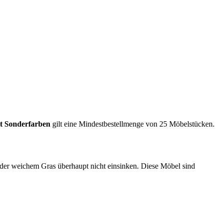
t Sonderfarben
gilt eine Mindestbestellmenge von 25 Möbelstücken.
 oder weichem Gras überhaupt nicht einsinken. Diese Möbel sind