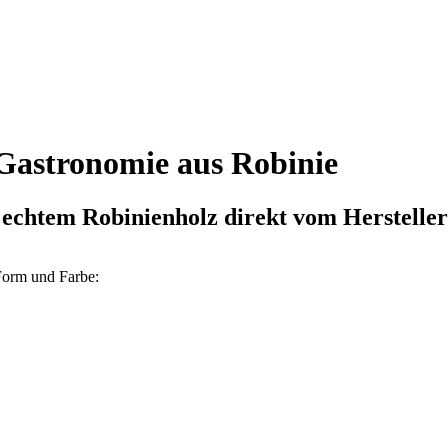
 Gastronomie aus Robinie
 echtem Robinienholz direkt vom Hersteller
Form und Farbe: