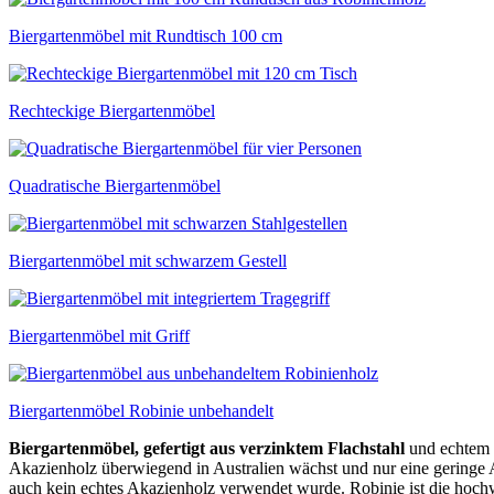
Biergartenmöbel mit Rundtisch 100 cm
Rechteckige Biergartenmöbel
Quadratische Biergartenmöbel
Biergartenmöbel mit schwarzem Gestell
Biergartenmöbel mit Griff
Biergartenmöbel Robinie unbehandelt
Biergartenmöbel, gefertigt aus verzinktem Flachstahl
und echtem R
Akazienholz überwiegend in Australien wächst und nur eine geringe 
auch kein echtes Akazienholz verwendet wurde. Robinie ist die hoch