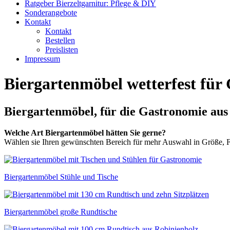
Ratgeber Bierzeltgarnitur: Pflege & DIY
Sonderangebote
Kontakt
Kontakt
Bestellen
Preislisten
Impressum
Biergartenmöbel wetterfest für
Biergartenmöbel, für die Gastronomie aus
Welche Art Biergartenmöbel hätten Sie gerne?
Wählen sie Ihren gewünschten Bereich für mehr Auswahl in Größe, 
Biergartenmöbel Stühle und Tische
Biergartenmöbel große Rundtische