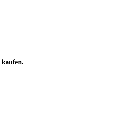
 kaufen.