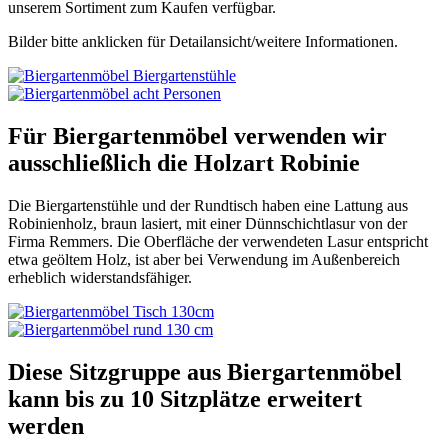
unserem Sortiment zum Kaufen verfügbar.
Bilder bitte anklicken für Detailansicht/weitere Informationen.
Für Biergartenmöbel verwenden wir
ausschließlich die Holzart Robinie
Die Biergartenstühle und der Rundtisch haben eine Lattung aus
Robinienholz, braun lasiert, mit einer Dünnschichtlasur von der
Firma Remmers. Die Oberfläche der verwendeten Lasur entspricht
etwa geöltem Holz, ist aber bei Verwendung im Außenbereich
erheblich widerstandsfähiger.
Diese Sitzgruppe aus Biergartenmöbel
kann bis zu 10 Sitzplätze erweitert
werden