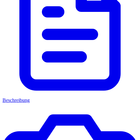
Beschreibung