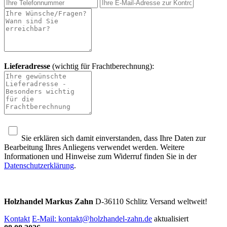
Lieferadresse
(wichtig für Frachtberechnung):
Sie erklären sich damit einverstanden, dass Ihre Daten zur
Bearbeitung Ihres Anliegens verwendet werden. Weitere
Informationen und Hinweise zum Widerruf finden Sie in der
Datenschutzerklärung
.
Holzhandel Markus Zahn
D-36110 Schlitz
Versand weltweit!
Kontakt
E-Mail:
kontakt@holzhandel-zahn.de
aktualisiert