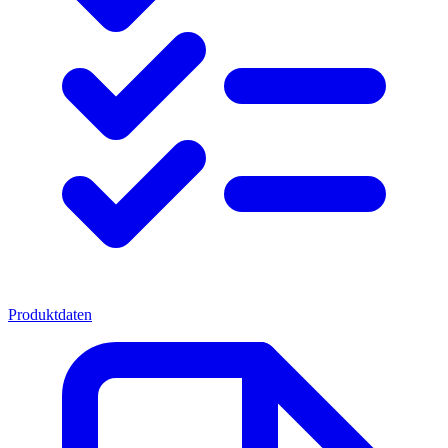
Produktdaten