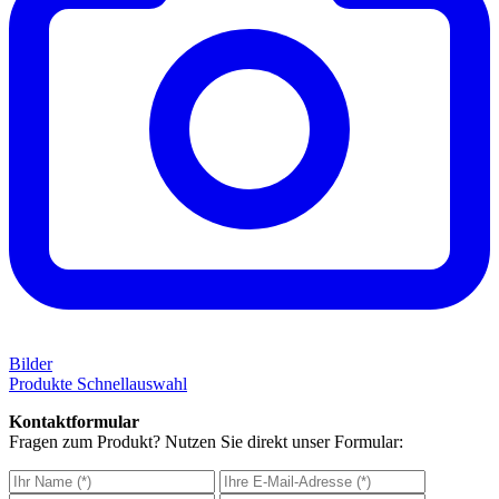
Bilder
Produkte Schnellauswahl
Kontaktformular
Fragen zum Produkt? Nutzen Sie direkt unser Formular: