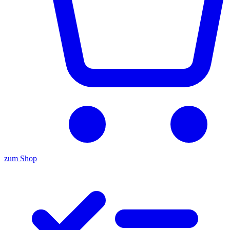
zum Shop