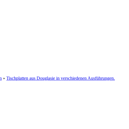
n
»
Tischplatten aus Douglasie in verschiedenen Ausführungen.