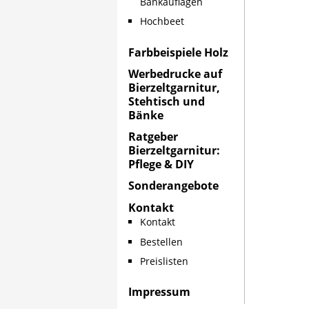
Bankauflagen
Hochbeet
Farbbeispiele Holz
Werbedrucke auf
Bierzeltgarnitur,
Stehtisch und
Bänke
Ratgeber
Bierzeltgarnitur:
Pflege & DIY
Sonderangebote
Kontakt
Kontakt
Bestellen
Preislisten
Impressum