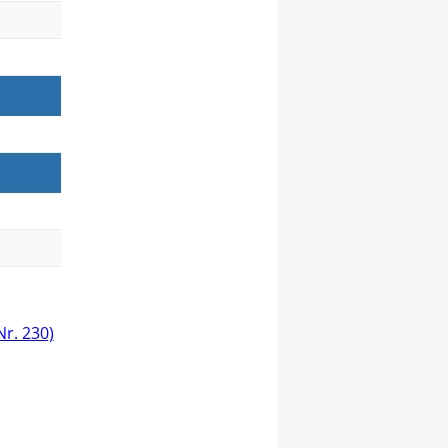
Nr. 230)