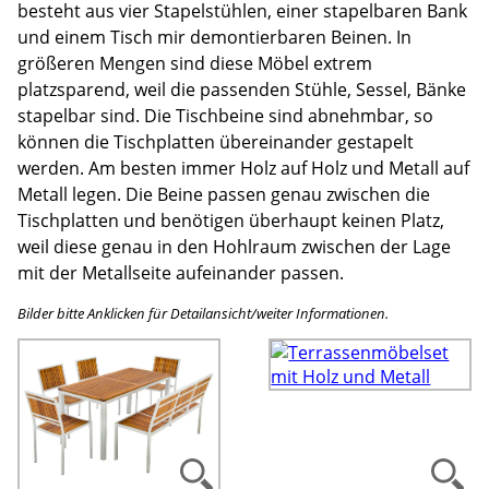
besteht aus vier Stapelstühlen, einer stapelbaren Bank
und einem Tisch mir demontierbaren Beinen. In
größeren Mengen sind diese Möbel extrem
platzsparend, weil die passenden Stühle, Sessel, Bänke
stapelbar sind. Die Tischbeine sind abnehmbar, so
können die Tischplatten übereinander gestapelt
werden. Am besten immer Holz auf Holz und Metall auf
Metall legen. Die Beine passen genau zwischen die
Tischplatten und benötigen überhaupt keinen Platz,
weil diese genau in den Hohlraum zwischen der Lage
mit der Metallseite aufeinander passen.
Bilder bitte Anklicken für Detailansicht/weiter Informationen.