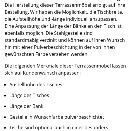
Die Herstellung dieser Terrassenmöbel erfolgt auf Ihre
Bestellung. Wir haben die Möglichkeit, die Tischbreite,
die Aufstellhöhe und ‑länge individuell anzupassen.
Eine Anpassung der Länge der Bänke an den Tisch ist
ebenfalls möglich. Die Stahlgestelle sind
standardmäßig verzinkt und können auf Ihren Wunsch
hin mit einer Pulverbeschichtung in der von Ihnen
gewünschten Farbe versehen werden.
Die folgenden Merkmale dieser Terrassenmöbel lassen
sich auf Kundenwunsch anpassen:
Austellhöhe des Tisches
Länge des Tisches
Länge der Bank
Gestelle in Wunschfarbe pulverbeschichtet
Tische sind optional auch in einer besonders