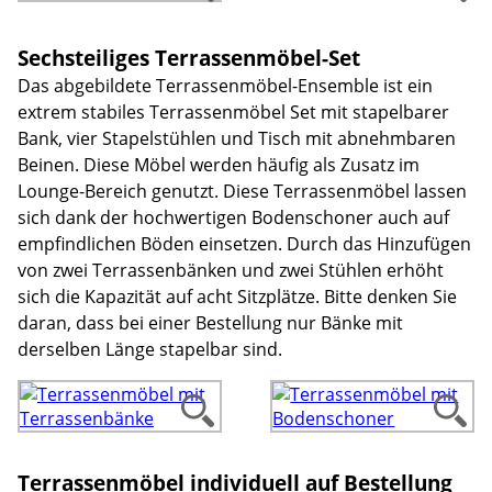
Sechsteiliges Terrassenmöbel-Set
Das abgebildete Terrassenmöbel-Ensemble ist ein
extrem stabiles Terrassenmöbel Set mit stapelbarer
Bank, vier Stapelstühlen und Tisch mit abnehmbaren
Beinen. Diese Möbel werden häufig als Zusatz im
Lounge-Bereich genutzt. Diese Terrassenmöbel lassen
sich dank der hochwertigen Bodenschoner auch auf
empfindlichen Böden einsetzen. Durch das Hinzufügen
von zwei Terrassenbänken und zwei Stühlen erhöht
sich die Kapazität auf acht Sitzplätze. Bitte denken Sie
daran, dass bei einer Bestellung nur Bänke mit
derselben Länge stapelbar sind.
Terrassenmöbel individuell auf Bestellung