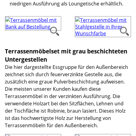
niedrigen Ausführung als Loungetische erhältlich.
Terrassenmöbelset mit grau beschichteten
Untergestellen
Die hier dargestellte Essgruppe für den Außenbereich
zeichnet sich durch feuerverzinkte Gestelle aus, die
zusätzlich eine graue Pulverbeschichtung aufweisen.
Die meisten unserer Kunden kaufen diese
Terrassenmöbel in der verzinkten Ausführung. Die
verwendete Holzart bei den Sitzflächen, Lehnen und
der Tischfläche ist Robinie, braun lasiert. Dieses Holz
ist das hochwertigste Holz zur Herstellung von
Terrassenmöbeln für den Außenbereich.