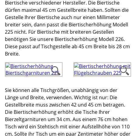
Biertische verschiedener Hersteller. Die Biertische
dürfen maximal 45 cm Gestellbreite haben. Sollten die
Gestelle Ihrer Biertische auch nur einen Millimeter
breiter sein, dann passt die Biertischerhöhung Modell
225 nicht. Für Biertische mit breiteren Gestellen
benötigen Sie unsere Biertischerhöhung Modell 226.
Diese passt auf Tischgestelle ab 45 cm Breite bis 28 cm
Breite.
Sie können alle Tischgrößen, unabhängig von der
Länge und Breite, verwenden. Wichtig ist nur: Die
Gestellbreite muss zwischen 42 und 45 cm betragen.
Die Biertischerhöhung erhöht die Tische Ihrer
Bierzeltgarnituren um 34 cm. Aus einem 76 cm hohen
Tisch wird ein Stehtisch mit einer Aufstellhöhe von 110
cm. Sollte ihr Tisch um ein paar Zentimeter höher oder