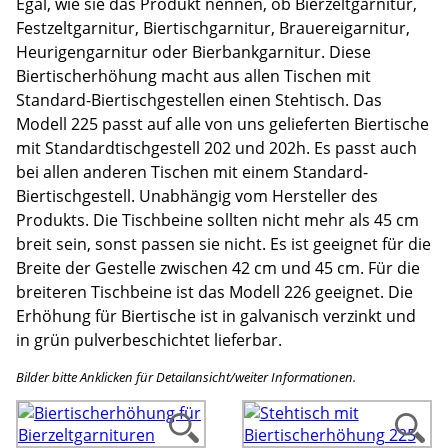
Egal, wie sie das Produkt nennen, ob Bierzeltgarnitur,
Festzeltgarnitur, Biertischgarnitur, Brauereigarnitur,
Heurigengarnitur oder Bierbankgarnitur. Diese
Biertischerhöhung macht aus allen Tischen mit
Standard-Biertischgestellen einen Stehtisch. Das
Modell 225 passt auf alle von uns gelieferten Biertische
mit Standardtischgestell 202 und 202h. Es passt auch
bei allen anderen Tischen mit einem Standard-
Biertischgestell. Unabhängig vom Hersteller des
Produkts. Die Tischbeine sollten nicht mehr als 45 cm
breit sein, sonst passen sie nicht. Es ist geeignet für die
Breite der Gestelle zwischen 42 cm und 45 cm. Für die
breiteren Tischbeine ist das Modell 226 geeignet. Die
Erhöhung für Biertische ist in galvanisch verzinkt und
in grün pulverbeschichtet lieferbar.
Bilder bitte Anklicken für Detailansicht/weiter Informationen.