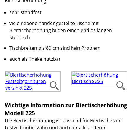
Biertischerhöhung
sehr standfest
viele nebeneinander gestellte Tische mit
Biertischerhöhung bilden einen endlos langen
Stehtisch
Tischbreiten bis 80 cm sind kein Problem
auch als Theke nutzbar
Wichtige Information zur Biertischerhöhung
Modell 225
Die Biertischerhöhung ist passend für Biertische von
Festzeltmöbel Zahn und auch für alle anderen