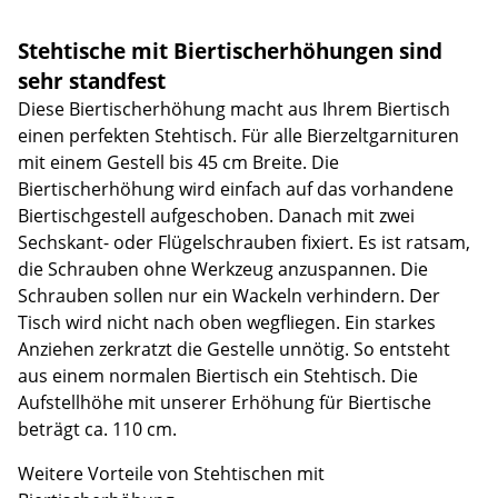
Stehtische mit Biertischerhöhungen sind
sehr standfest
Diese Biertischerhöhung macht aus Ihrem Biertisch
einen perfekten Stehtisch. Für alle Bierzeltgarnituren
mit einem Gestell bis 45 cm Breite. Die
Biertischerhöhung wird einfach auf das vorhandene
Biertischgestell aufgeschoben. Danach mit zwei
Sechskant- oder Flügelschrauben fixiert. Es ist ratsam,
die Schrauben ohne Werkzeug anzuspannen. Die
Schrauben sollen nur ein Wackeln verhindern. Der
Tisch wird nicht nach oben wegfliegen. Ein starkes
Anziehen zerkratzt die Gestelle unnötig. So entsteht
aus einem normalen Biertisch ein Stehtisch. Die
Aufstellhöhe mit unserer Erhöhung für Biertische
beträgt ca. 110 cm.
Weitere Vorteile von Stehtischen mit