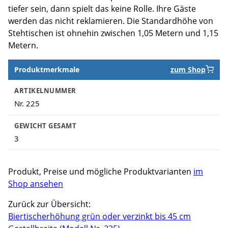
tiefer sein, dann spielt das keine Rolle. Ihre Gäste
werden das nicht reklamieren. Die Standardhöhe von
Stehtischen ist ohnehin zwischen 1,05 Metern und 1,15
Metern.
Produktmerkmale
zum Shop
Produktmerkmale
ARTIKELNUMMER
Nr. 225
GEWICHT GESAMT
3
Produkt, Preise und mögliche Produktvarianten
im
Shop ansehen
Zurück zur Übersicht:
Biertischerhöhung grün oder verzinkt bis 45 cm