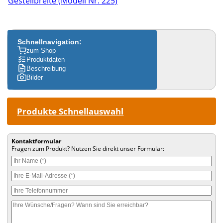
Gestellbreite (Modell Nr. 225)
Schnellnavigation:
zum Shop
Produktdaten
Beschreibung
Bilder
Produkte Schnellauswahl
Kontaktformular
Fragen zum Produkt? Nutzen Sie direkt unser Formular: