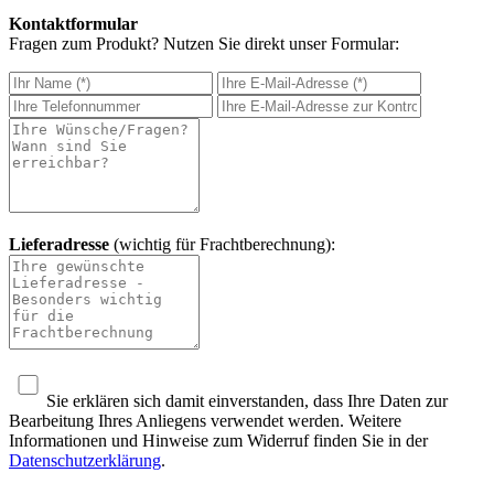
Kontaktformular
Fragen zum Produkt? Nutzen Sie direkt unser Formular:
Lieferadresse
(wichtig für Frachtberechnung):
Sie erklären sich damit einverstanden, dass Ihre Daten zur
Bearbeitung Ihres Anliegens verwendet werden. Weitere
Informationen und Hinweise zum Widerruf finden Sie in der
Datenschutzerklärung
.