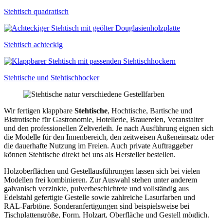
Stehtisch quadratisch
Stehtisch achteckig
Stehtische und Stehtischhocker
Wir fertigen klappbare
Stehtische
, Hochtische, Bartische und
Bistrotische für Gastronomie, Hotellerie, Brauereien, Veranstalter
und den professionellen Zeltverleih. Je nach Ausführung eignen sich
die Modelle für den Innenbereich, den zeitweisen Außeneinsatz oder
die dauerhafte Nutzung im Freien. Auch private Auftraggeber
können Stehtische direkt bei uns als Hersteller bestellen.
Holzoberflächen und Gestellausführungen lassen sich bei vielen
Modellen frei kombinieren. Zur Auswahl stehen unter anderem
galvanisch verzinkte, pulverbeschichtete und vollständig aus
Edelstahl gefertigte Gestelle sowie zahlreiche Lasurfarben und
RAL-Farbtöne. Sonderanfertigungen sind beispielsweise bei
Tischplattengröße, Form, Holzart, Oberfläche und Gestell möglich.