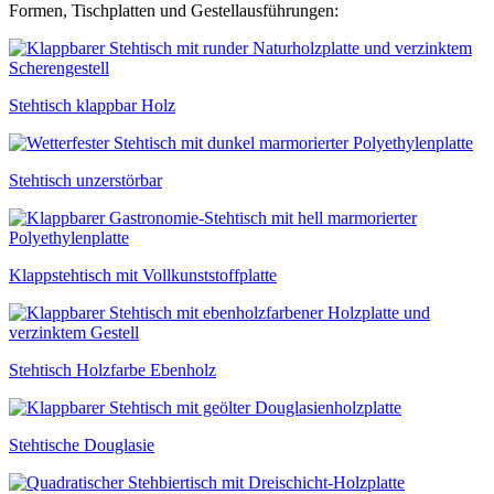
Formen, Tischplatten und Gestellausführungen:
Stehtisch klappbar Holz
Stehtisch unzerstörbar
Klappstehtisch mit Vollkunststoffplatte
Stehtisch Holzfarbe Ebenholz
Stehtische Douglasie