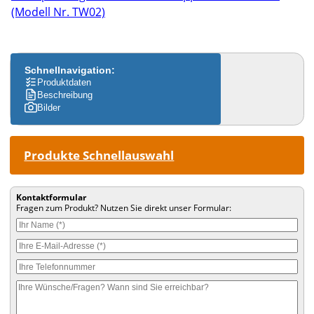
(Modell Nr. TW02)
Schnellnavigation:
Produktdaten
Beschreibung
Bilder
Produkte Schnellauswahl
Kontaktformular
Fragen zum Produkt? Nutzen Sie direkt unser Formular: