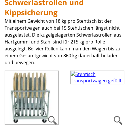
Schwerlastrollen und
Kippsicherung
Mit einem Gewicht von 18 kg pro Stehtisch ist der
Transportwagen auch bei 15 Stehtischen längst nicht
ausgelastet. Die kugelgelagerten Schwerlastrollen aus
Hartgummi und Stahl sind für 215 kg pro Rolle
ausgelegt. Bei vier Rollen kann man den Wagen bis zu
einem Gesamtgewicht von 860 kg dauerhaft beladen
und bewegen.