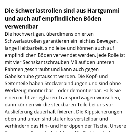
Die Schwerlastrollen sind aus Hartgummi
und auch auf empfindlichen Böden
verwendbar
Die hochwertigen, überdimensionierten
Schwerlastrollen garantieren ein leichtes Bewegen,
lange Haltbarkeit, sind leise und können auch auf
empfindlichen Böden verwendet werden. Jede Rolle ist
mit vier Sechskantschrauben M8 auf den unteren
Rahmen geschraubt und kann auch gegen
Gabelschuhe getauscht werden. Die Kopf- und
Seitenteile haben Steckverbindungen und sind ohne
Werkzeug montierbar – oder demontierbar. Falls Sie
einen nicht zerlegbaren Transportwagen wünschen,
dann können wir die steckbaren Teile bei uns vor
Auslieferung dauerhaft fixieren. Die Kippsicherungen
oben und unten sind stufenlos verstellbar und
verhindern das Hin- und Herkippen der Tische. Unsere