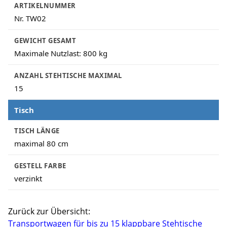
ARTIKELNUMMER
Nr. TW02
GEWICHT GESAMT
Maximale Nutzlast: 800 kg
ANZAHL STEHTISCHE MAXIMAL
15
Tisch
TISCH LÄNGE
maximal 80 cm
GESTELL FARBE
verzinkt
Zurück zur Übersicht:
Transportwagen für bis zu 15 klappbare Stehtische