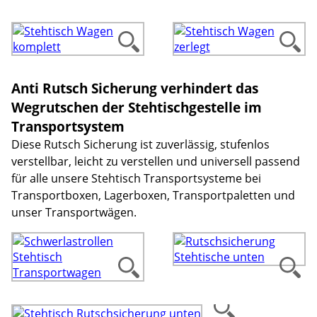
Anti Rutsch Sicherung verhindert das
Wegrutschen der Stehtischgestelle im
Transportsystem
Diese Rutsch Sicherung ist zuverlässig, stufenlos
verstellbar, leicht zu verstellen und universell passend
für alle unsere Stehtisch Transportsysteme bei
Transportboxen, Lagerboxen, Transportpaletten und
unser Transportwägen.