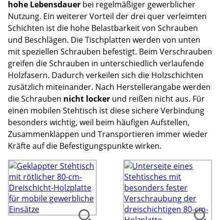
hohe Lebensdauer
bei regelmäßiger gewerblicher
Nutzung. Ein weiterer Vorteil der drei quer verleimten
Schichten ist die hohe Belastbarkeit von Schrauben
und Beschlägen. Die Tischplatten werden von unten
mit speziellen Schrauben befestigt. Beim Verschrauben
greifen die Schrauben in unterschiedlich verlaufende
Holzfasern. Dadurch verkeilen sich die Holzschichten
zusätzlich miteinander. Nach Herstellerangabe werden
die Schrauben
nicht locker
und reißen nicht aus. Für
einen mobilen Stehtisch ist diese sichere Verbindung
besonders wichtig, weil beim häufigen Aufstellen,
Zusammenklappen und Transportieren immer wieder
Kräfte auf die Befestigungspunkte wirken.