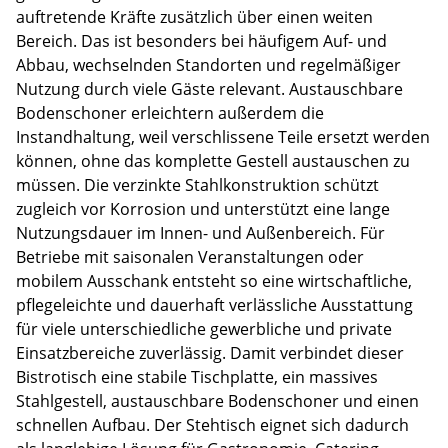
auftretende Kräfte zusätzlich über einen weiten
Bereich. Das ist besonders bei häufigem Auf- und
Abbau, wechselnden Standorten und regelmäßiger
Nutzung durch viele Gäste relevant. Austauschbare
Bodenschoner erleichtern außerdem die
Instandhaltung, weil verschlissene Teile ersetzt werden
können, ohne das komplette Gestell austauschen zu
müssen. Die verzinkte Stahlkonstruktion schützt
zugleich vor Korrosion und unterstützt eine lange
Nutzungsdauer im Innen- und Außenbereich. Für
Betriebe mit saisonalen Veranstaltungen oder
mobilem Ausschank entsteht so eine wirtschaftliche,
pflegeleichte und dauerhaft verlässliche Ausstattung
für viele unterschiedliche gewerbliche und private
Einsatzbereiche zuverlässig. Damit verbindet dieser
Bistrotisch eine stabile Tischplatte, ein massives
Stahlgestell, austauschbare Bodenschoner und einen
schnellen Aufbau. Der Stehtisch eignet sich dadurch