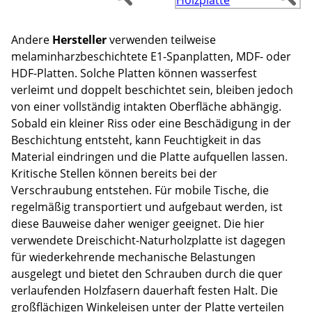
Andere
Hersteller
verwenden teilweise
melaminharzbeschichtete E1-Spanplatten, MDF- oder
HDF-Platten. Solche Platten können wasserfest
verleimt und doppelt beschichtet sein, bleiben jedoch
von einer vollständig intakten Oberfläche abhängig.
Sobald ein kleiner Riss oder eine Beschädigung in der
Beschichtung entsteht, kann Feuchtigkeit in das
Material eindringen und die Platte aufquellen lassen.
Kritische Stellen können bereits bei der
Verschraubung entstehen. Für mobile Tische, die
regelmäßig transportiert und aufgebaut werden, ist
diese Bauweise daher weniger geeignet. Die hier
verwendete Dreischicht-Naturholzplatte ist dagegen
für wiederkehrende mechanische Belastungen
ausgelegt und bietet den Schrauben durch die quer
verlaufenden Holzfasern dauerhaft festen Halt. Die
großflächigen Winkeleisen unter der Platte verteilen