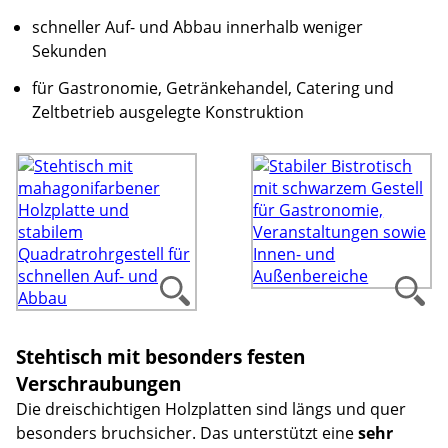
schneller Auf- und Abbau innerhalb weniger
Sekunden
für Gastronomie, Getränkehandel, Catering und
Zeltbetrieb ausgelegte Konstruktion
Stehtisch mit besonders festen
Verschraubungen
Die dreischichtigen Holzplatten sind längs und quer
besonders bruchsicher. Das unterstützt eine
sehr