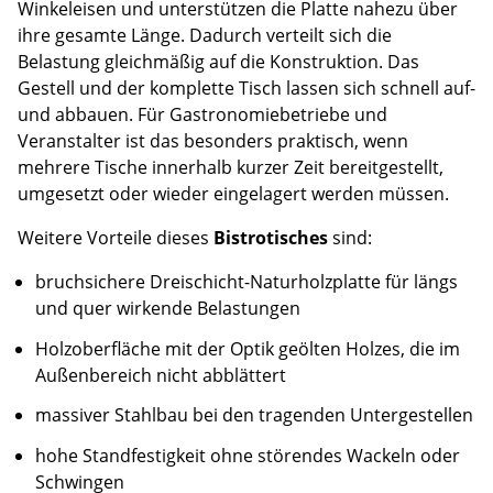
Winkeleisen und unterstützen die Platte nahezu über
ihre gesamte Länge. Dadurch verteilt sich die
Belastung gleichmäßig auf die Konstruktion. Das
Gestell und der komplette Tisch lassen sich schnell auf-
und abbauen. Für Gastronomiebetriebe und
Veranstalter ist das besonders praktisch, wenn
mehrere Tische innerhalb kurzer Zeit bereitgestellt,
umgesetzt oder wieder eingelagert werden müssen.
Weitere Vorteile dieses
Bistrotisches
sind:
bruchsichere Dreischicht-Naturholzplatte für längs
und quer wirkende Belastungen
Holzoberfläche mit der Optik geölten Holzes, die im
Außenbereich nicht abblättert
massiver Stahlbau bei den tragenden Untergestellen
hohe Standfestigkeit ohne störendes Wackeln oder
Schwingen