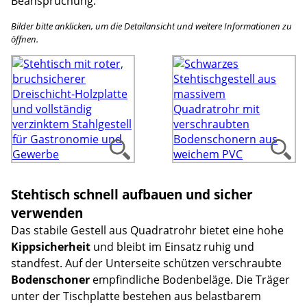
Beanspruchung.
Bilder bitte anklicken, um die Detailansicht und weitere Informationen zu
öffnen.
Stehtisch schnell aufbauen und sicher
verwenden
Das stabile Gestell aus Quadratrohr bietet eine hohe
Kippsicherheit
und bleibt im Einsatz ruhig und
standfest. Auf der Unterseite schützen verschraubte
Bodenschoner
empfindliche Bodenbeläge. Die Träger
unter der Tischplatte bestehen aus belastbarem