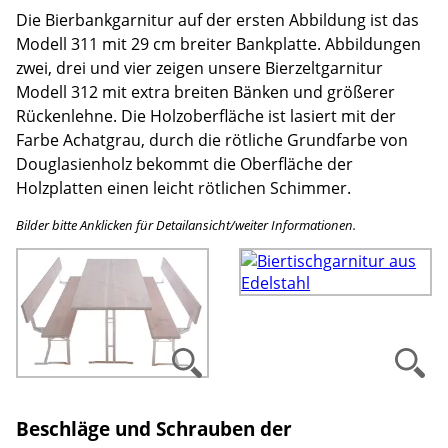
Die Bierbankgarnitur auf der ersten Abbildung ist das
Modell 311 mit 29 cm breiter Bankplatte. Abbildungen
zwei, drei und vier zeigen unsere Bierzeltgarnitur
Modell 312 mit extra breiten Bänken und größerer
Rückenlehne. Die Holzoberfläche ist lasiert mit der
Farbe Achatgrau, durch die rötliche Grundfarbe von
Douglasienholz bekommt die Oberfläche der
Holzplatten einen leicht rötlichen Schimmer.
Bilder bitte Anklicken für Detailansicht/weiter Informationen.
Beschläge und Schrauben der