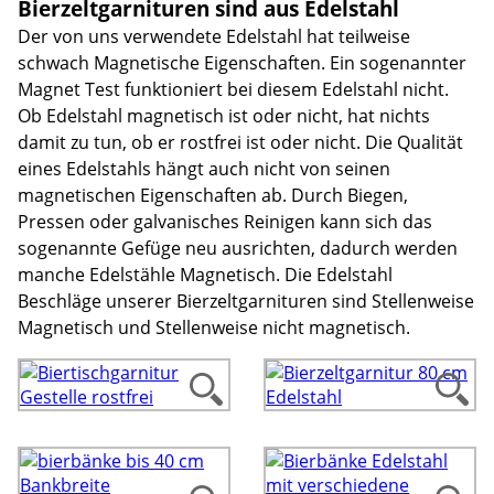
Bierzeltgarnituren sind aus Edelstahl
Der von uns verwendete Edelstahl hat teilweise
schwach Magnetische Eigenschaften. Ein sogenannter
Magnet Test funktioniert bei diesem Edelstahl nicht.
Ob Edelstahl magnetisch ist oder nicht, hat nichts
damit zu tun, ob er rostfrei ist oder nicht. Die Qualität
eines Edelstahls hängt auch nicht von seinen
magnetischen Eigenschaften ab. Durch Biegen,
Pressen oder galvanisches Reinigen kann sich das
sogenannte Gefüge neu ausrichten, dadurch werden
manche Edelstähle Magnetisch. Die Edelstahl
Beschläge unserer Bierzeltgarnituren sind Stellenweise
Magnetisch und Stellenweise nicht magnetisch.