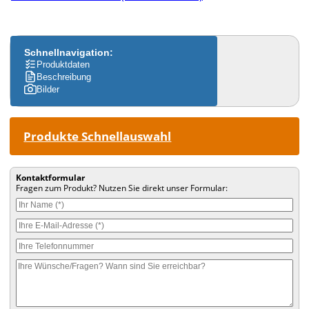
Schnellnavigation:
Produktdaten
Beschreibung
Bilder
Produkte Schnellauswahl
Kontaktformular
Fragen zum Produkt? Nutzen Sie direkt unser Formular: