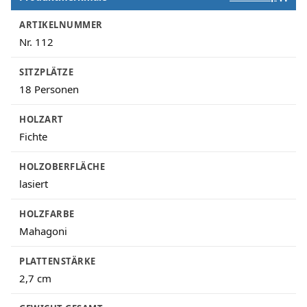
ARTIKELNUMMER
Nr. 112
SITZPLÄTZE
18 Personen
HOLZART
Fichte
HOLZOBERFLÄCHE
lasiert
HOLZFARBE
Mahagoni
PLATTENSTÄRKE
2,7 cm