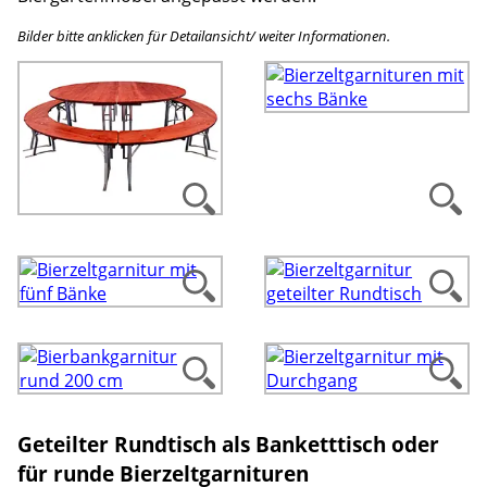
Bilder bitte anklicken für Detailansicht/ weiter Informationen.
Geteilter Rundtisch als Banketttisch oder
für runde Bierzeltgarnituren