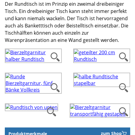
Der Rundtisch ist im Prinzip ein zweimal dreibeiniger
Tisch. Ein dreibeiniger Tisch kann steht immer perfekt
und kann niemals wackeln. Der Tisch ist hervorragend
auch als Banketttisch oder Beistelltisch einsetzbar. Die
Tischhälften können auch einzeln zur
Warenpräsentation an eine Wand gestellt werden.
Produktmerkmale
zum Shop
Produktmerkmale