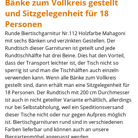
Bänke zum Vollkreis gestellt
und Sitzgelegenheit für 18
Personen
Runde Biertischgarnitur Nr.112 Holzfarbe Mahagoni
mit sechs Bänken und verzinkten Gestellen. Der
Rundtisch dieser Garnituren ist geteilt und jede
Rundtischhälfte hat drei Beine. Dies hat den Vorteil,
dass der Transport leichter ist, der Tisch nicht so
sperrig ist und man die Tischhälften auch einzeln
verwenden kann. Wenn alle Bänke zum Vollkreis
gestellt sind, dann erhält man eine Sitzgelegenheit für
18 Personen. Der Rundtisch mit 200 cm Durchmesser
ist auch in nicht geteilter Variante erhältlich, allerdings
nur bei Selbstabholung, weil ein Speditionsversand
dieser Tische nicht oder nur gegen Aufpreis möglich
ist. Biertischgarnituren rund sind in verschiedenen
Farben lieferbar und können auch an unsere
Biergartenmöbel angepasst werden.