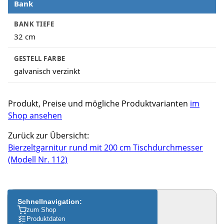
Bank
BANK TIEFE
32 cm
GESTELL FARBE
galvanisch verzinkt
Produkt, Preise und mögliche Produktvarianten
im
Shop ansehen
Zurück zur Übersicht:
Bierzeltgarnitur rund mit 200 cm Tischdurchmesser
(Modell Nr. 112)
Schnellnavigation:
zum Shop
Produktdaten