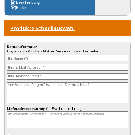
Beschreibung
Bilder
Produkte Schnellauswahl
Kontaktformular
Fragen zum Produkt? Nutzen Sie direkt unser Formular:
Lieferadresse
(wichtig für Frachtberechnung):