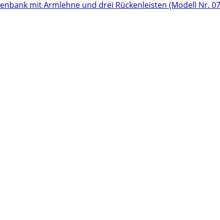
tenbank mit Armlehne und drei Rückenleisten (Modell Nr. 0