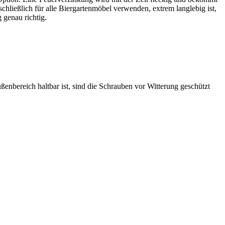
hließlich für alle Biergartenmöbel verwenden, extrem langlebig ist,
 genau richtig.
enbereich haltbar ist, sind die Schrauben vor Witterung geschützt