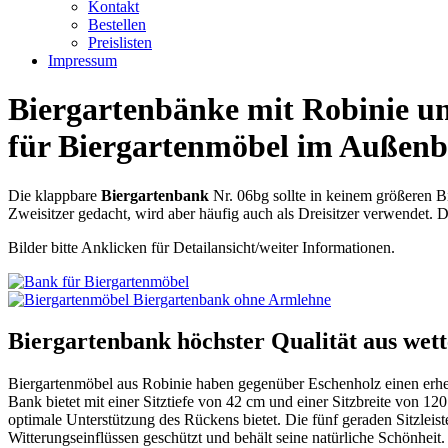
Kontakt
Bestellen
Preislisten
Impressum
Biergartenbänke mit Robinie un
für Biergartenmöbel im Außenb
Die klappbare
Biergartenbank
Nr. 06bg sollte in keinem größeren B
Zweisitzer gedacht, wird aber häufig auch als Dreisitzer verwendet.
Bilder bitte Anklicken für Detailansicht/weiter Informationen.
Biergartenbank höchster Qualität aus wett
Biergartenmöbel aus Robinie haben gegenüber Eschenholz einen erhebl
Bank bietet mit einer Sitztiefe von 42 cm und einer Sitzbreite von 1
optimale Unterstützung des Rückens bietet. Die fünf geraden Sitzleist
Witterungseinflüssen geschützt und behält seine natürliche Schönheit.