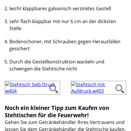
leicht klappbares galvanisch verzinktes Gestell
sehr flach klappbar mit nur 6 cm an der dicksten
Stelle
Bodenschoner, mit Schrauben gegen Herausfallen
gesichert
Durch die Gestellkonstruktion wackeln und
schwingen die Stehtische nicht
Noch ein kleiner Tipp zum Kaufen von
Stehtischen für die Feuerwehr!
Gehen Sie zum Getränkehändler Ihres Vertrauens und
lassen Sie dem Getränkehändler die Stehtische kaufen.