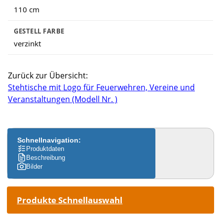
110 cm
GESTELL FARBE
verzinkt
Zurück zur Übersicht:
Stehtische mit Logo für Feuerwehren, Vereine und
Veranstaltungen (Modell Nr. )
Schnellnavigation:
Produktdaten
Beschreibung
Bilder
Produkte Schnellauswahl