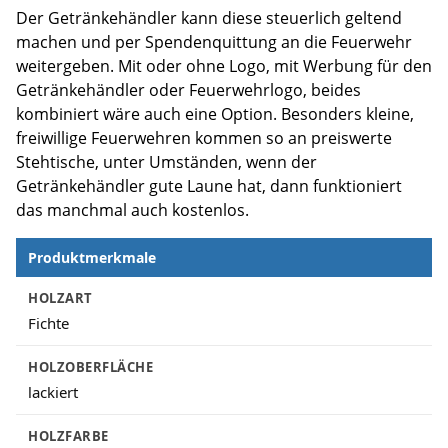
Der Getränkehändler kann diese steuerlich geltend
machen und per Spendenquittung an die Feuerwehr
weitergeben. Mit oder ohne Logo, mit Werbung für den
Getränkehändler oder Feuerwehrlogo, beides
kombiniert wäre auch eine Option. Besonders kleine,
freiwillige Feuerwehren kommen so an preiswerte
Stehtische, unter Umständen, wenn der
Getränkehändler gute Laune hat, dann funktioniert
das manchmal auch kostenlos.
Produktmerkmale
Produktmerkmale
HOLZART
Fichte
HOLZOBERFLÄCHE
lackiert
HOLZFARBE