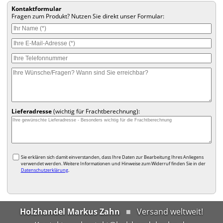
Kontaktformular
Fragen zum Produkt? Nutzen Sie direkt unser Formular:
Lieferadresse
(wichtig für Frachtberechnung):
Sie erklären sich damit einverstanden, dass Ihre Daten zur Bearbeitung Ihres Anliegens
verwendet werden. Weitere Informationen und Hinweise zum Widerruf finden Sie in der
Datenschutzerklärung
.
Holzhandel Markus Zahn
Versand weltweit!