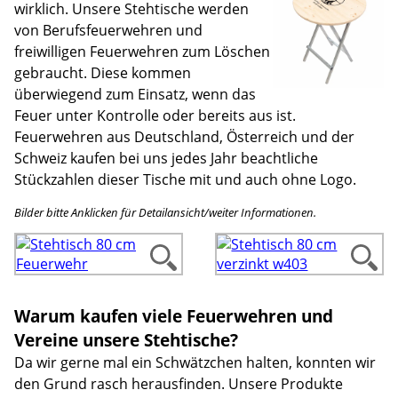
wirklich. Unsere Stehtische werden
von Berufsfeuerwehren und
freiwilligen Feuerwehren zum Löschen
gebraucht. Diese kommen
überwiegend zum Einsatz, wenn das
Feuer unter Kontrolle oder bereits aus ist.
Feuerwehren aus Deutschland, Österreich und der
Schweiz kaufen bei uns jedes Jahr beachtliche
Stückzahlen dieser Tische mit und auch ohne Logo.
Bilder bitte Anklicken für Detailansicht/weiter Informationen.
Warum kaufen viele Feuerwehren und
Vereine unsere Stehtische?
Da wir gerne mal ein Schwätzchen halten, konnten wir
den Grund rasch herausfinden. Unsere Produkte