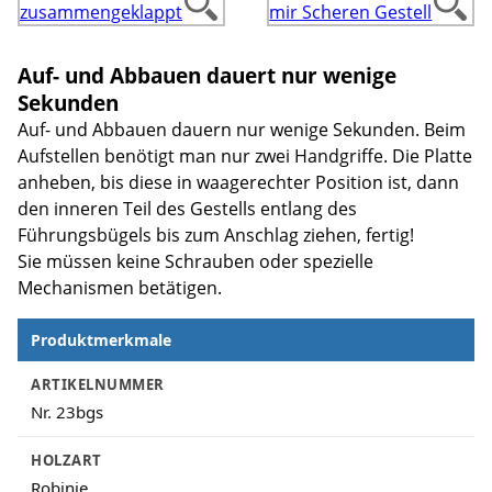
Auf- und Abbauen dauert nur wenige
Sekunden
Auf- und Abbauen dauern nur wenige Sekunden. Beim
Aufstellen benötigt man nur zwei Handgriffe. Die Platte
anheben, bis diese in waagerechter Position ist, dann
den inneren Teil des Gestells entlang des
Führungsbügels bis zum Anschlag ziehen, fertig!
Sie müssen keine Schrauben oder spezielle
Mechanismen betätigen.
Produktmerkmale
Produktmerkmale
ARTIKELNUMMER
Nr. 23bgs
HOLZART
Robinie