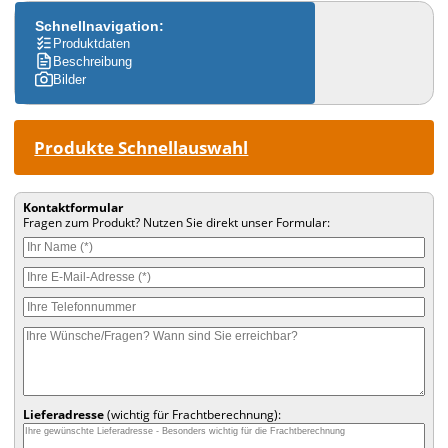
Schnellnavigation:
Produktdaten
Beschreibung
Bilder
Produkte Schnellauswahl
Kontaktformular
Fragen zum Produkt? Nutzen Sie direkt unser Formular:
Lieferadresse
(wichtig für Frachtberechnung):