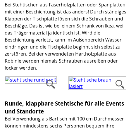
Bei Stehtischen aus Faserholzplatten oder Spanplatten
mit einer Beschichtung ist das anders! Durch ständiges
Klappen der Tischplatte lösen sich die Schrauben und
Beschläge. Das ist wie bei einem Schrank von Ikea, weil
das Trägermaterial ja identisch ist. Wird die
Beschichtung verletzt, kann im Außenbereich Wasser
eindringen und die Tischplatte beginnt sich selbst zu
zerstören. Bei der verwendeten Hartholzplatte aus
Robinie werden niemals Schrauben ausreißen oder
locker werden.
Runde, klappbare Stehtische für alle Events
und Standorte
Bei Verwendung als Bartisch mit 100 cm Durchmesser
können mindestens sechs Personen bequem ihre