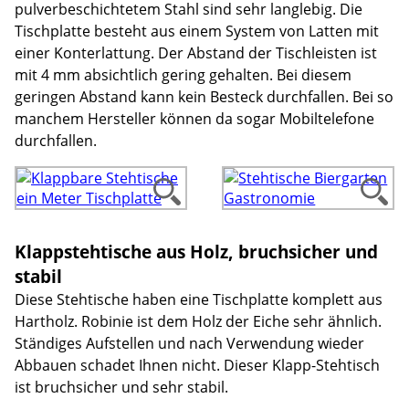
pulverbeschichtetem Stahl sind sehr langlebig. Die
Tischplatte besteht aus einem System von Latten mit
einer Konterlattung. Der Abstand der Tischleisten ist
mit 4 mm absichtlich gering gehalten. Bei diesem
geringen Abstand kann kein Besteck durchfallen. Bei so
manchem Hersteller können da sogar Mobiltelefone
durchfallen.
Klappstehtische aus Holz, bruchsicher und
stabil
Diese Stehtische haben eine Tischplatte komplett aus
Hartholz. Robinie ist dem Holz der Eiche sehr ähnlich.
Ständiges Aufstellen und nach Verwendung wieder
Abbauen schadet Ihnen nicht. Dieser Klapp-Stehtisch
ist bruchsicher und sehr stabil.