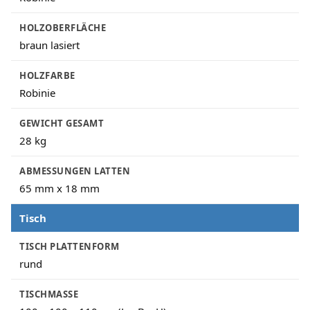
HOLZOBERFLÄCHE
braun lasiert
HOLZFARBE
Robinie
GEWICHT GESAMT
28 kg
ABMESSUNGEN LATTEN
65 mm x 18 mm
Tisch
TISCH PLATTENFORM
rund
TISCHMASSE