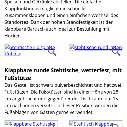
Speisen und Getränke abstellen. Die einfache
Klappfunktion ermöglicht ein schnelles
Zusammenklappen und einen einfachen Wechsel des
Standortes. Dank der hohen Standfestigkeit ist der
klappbare Bartisch auch ideal zur Bestuhlung mit
Hocker.
Klappbare runde Stehtische, wetterfest, mit
Fußstütze
Das Gestell ist schwarz pulverbeschichtet und hat zwei
Fußstützen. Die Fußstützen sind in einer Höhe von 28
cm angebracht und gegenüber der Tischkante um 15
cm nach innen versetzt. In dieser Position werden die
Fußablagen von Gästen gerne verwendet.